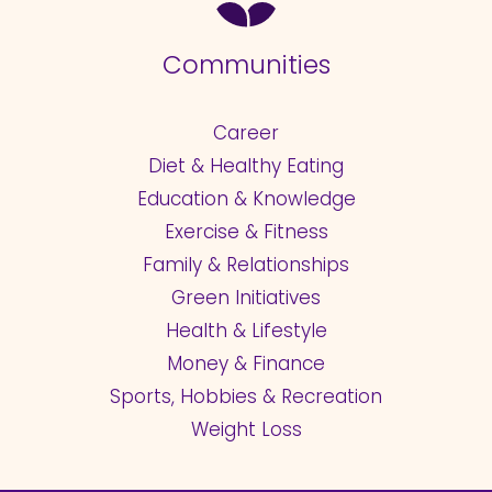
Communities
Career
Diet & Healthy Eating
Education & Knowledge
Exercise & Fitness
Family & Relationships
Green Initiatives
Health & Lifestyle
Money & Finance
Sports, Hobbies & Recreation
Weight Loss