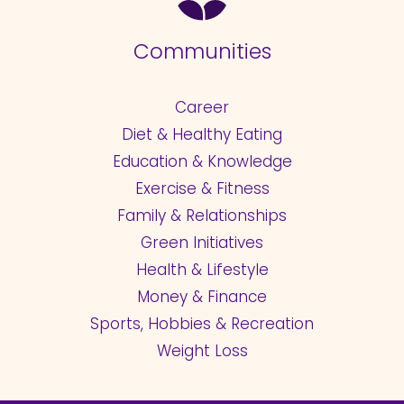
Communities
Career
Diet & Healthy Eating
Education & Knowledge
Exercise & Fitness
Family & Relationships
Green Initiatives
Health & Lifestyle
Money & Finance
Sports, Hobbies & Recreation
Weight Loss